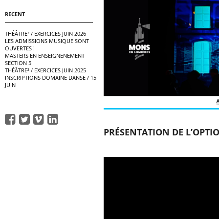
RECENT
THÉÂTRE² / EXERCICES JUIN 2026
LES ADMISSIONS MUSIQUE SONT
OUVERTES !
MASTERS EN ENSEIGNENEMENT
SECTION 5
THÉÂTRE² / EXERCICES JUIN 2025
INSCRIPTIONS DOMAINE DANSE / 15
JUIN
PRÉSENTATION DE L’OPTI