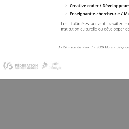
Creative coder / Développeur
Enseignant·e-chercheur·e / 
Les diplômé·es peuvent travailler e
institution culturelle ou développer de
ARTS
- rue de Nimy 7 - 7000 Mons - Belgique 
2