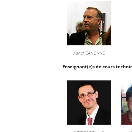
Xavier CANONNE
Enseignant(e)s de cours techni