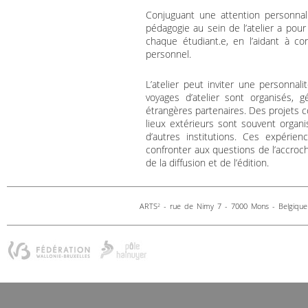
Conjuguant une attention personnali
pédagogie au sein de l’atelier a pour
chaque étudiant.e, en l’aidant à co
personnel.
L’atelier peut inviter une personna
voyages d’atelier sont organisés, 
étrangères partenaires. Des projets co
lieux extérieurs sont souvent organis
d’autres institutions. Ces expérie
confronter aux questions de l’accroc
de la diffusion et de l’édition.
ARTS
- rue de Nimy 7 - 7000 Mons - Belgique 
2