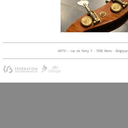
ARTS
- rue de Nimy 7 - 7000 Mons - Belgique 
2