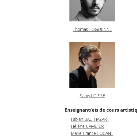
Thomas FOGUENNE
Samy LOISSE
Enseignant(e)s de cours artisti
Fabian BALTHAZART
Hélène CAMBIER
Marie-France FOCANT