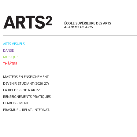
ÉCOLE SUPÉRIEURE DES ARTS
ACADEMY OF ARTS
ARTS VISUELS
DANSE
MUSIQUE
THÉÂTRE
MASTERS EN ENSEIGNEMENT
DEVENIR ÉTUDIANT (2026-27)
LA RECHERCHE À ARTS²
RENSEIGNEMENTS PRATIQUES
ÉTABLISSEMENT
ERASMUS – RELAT. INTERNAT.