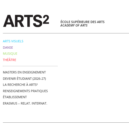
ÉCOLE SUPÉRIEURE DES ARTS
ACADEMY OF ARTS
ARTS VISUELS
DANSE
MUSIQUE
THÉÂTRE
MASTERS EN ENSEIGNEMENT
DEVENIR ÉTUDIANT (2026-27)
LA RECHERCHE À ARTS²
RENSEIGNEMENTS PRATIQUES
ÉTABLISSEMENT
ERASMUS – RELAT. INTERNAT.