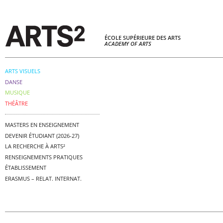
ÉCOLE SUPÉRIEURE DES ARTS
ACADEMY OF ARTS
ARTS VISUELS
DANSE
MUSIQUE
THÉÂTRE
MASTERS EN ENSEIGNEMENT
DEVENIR ÉTUDIANT (2026-27)
LA RECHERCHE À ARTS²
RENSEIGNEMENTS PRATIQUES
ÉTABLISSEMENT
ERASMUS – RELAT. INTERNAT.