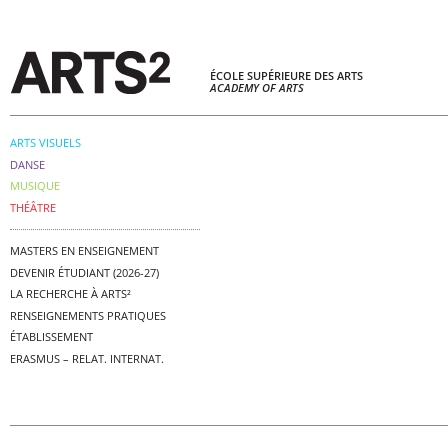
ÉCOLE SUPÉRIEURE DES ARTS
ACADEMY OF ARTS
ARTS VISUELS
DANSE
MUSIQUE
THÉÂTRE
MASTERS EN ENSEIGNEMENT
DEVENIR ÉTUDIANT (2026-27)
LA RECHERCHE À ARTS²
RENSEIGNEMENTS PRATIQUES
ÉTABLISSEMENT
ERASMUS – RELAT. INTERNAT.