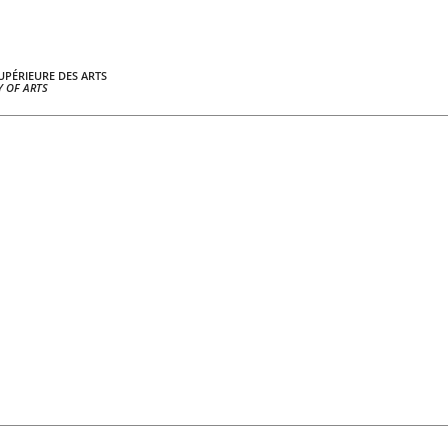
UPÉRIEURE DES ARTS
 OF ARTS