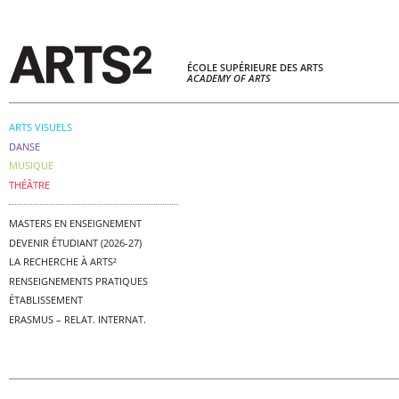
ÉCOLE SUPÉRIEURE DES ARTS
ACADEMY OF ARTS
ARTS VISUELS
DANSE
MUSIQUE
THÉÂTRE
MASTERS EN ENSEIGNEMENT
DEVENIR ÉTUDIANT (2026-27)
LA RECHERCHE À ARTS²
RENSEIGNEMENTS PRATIQUES
ÉTABLISSEMENT
ERASMUS – RELAT. INTERNAT.