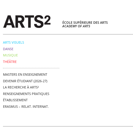
ÉCOLE SUPÉRIEURE DES ARTS
ACADEMY OF ARTS
ARTS VISUELS
DANSE
MUSIQUE
THÉÂTRE
MASTERS EN ENSEIGNEMENT
DEVENIR ÉTUDIANT (2026-27)
LA RECHERCHE À ARTS²
RENSEIGNEMENTS PRATIQUES
ÉTABLISSEMENT
ERASMUS – RELAT. INTERNAT.