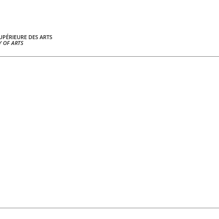
UPÉRIEURE DES ARTS
 OF ARTS