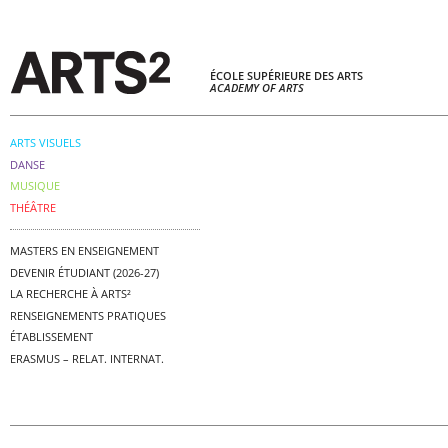
ÉCOLE SUPÉRIEURE DES ARTS
ACADEMY OF ARTS
ARTS VISUELS
DANSE
MUSIQUE
THÉÂTRE
MASTERS EN ENSEIGNEMENT
DEVENIR ÉTUDIANT (2026-27)
LA RECHERCHE À ARTS²
RENSEIGNEMENTS PRATIQUES
ÉTABLISSEMENT
ERASMUS – RELAT. INTERNAT.