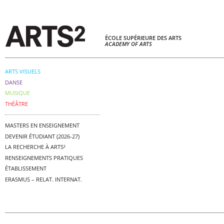
ÉCOLE SUPÉRIEURE DES ARTS
ACADEMY OF ARTS
ARTS VISUELS
DANSE
MUSIQUE
THÉÂTRE
MASTERS EN ENSEIGNEMENT
DEVENIR ÉTUDIANT (2026-27)
LA RECHERCHE À ARTS²
RENSEIGNEMENTS PRATIQUES
ÉTABLISSEMENT
ERASMUS – RELAT. INTERNAT.