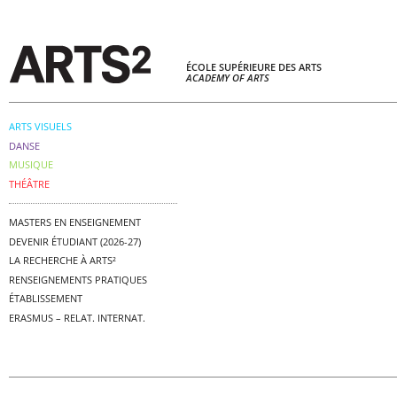
ÉCOLE SUPÉRIEURE DES ARTS
ACADEMY OF ARTS
ARTS VISUELS
DANSE
MUSIQUE
THÉÂTRE
MASTERS EN ENSEIGNEMENT
DEVENIR ÉTUDIANT (2026-27)
LA RECHERCHE À ARTS²
RENSEIGNEMENTS PRATIQUES
ÉTABLISSEMENT
ERASMUS – RELAT. INTERNAT.