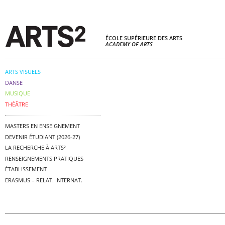
ÉCOLE SUPÉRIEURE DES ARTS
ACADEMY OF ARTS
ARTS VISUELS
DANSE
MUSIQUE
THÉÂTRE
MASTERS EN ENSEIGNEMENT
DEVENIR ÉTUDIANT (2026-27)
LA RECHERCHE À ARTS²
RENSEIGNEMENTS PRATIQUES
ÉTABLISSEMENT
ERASMUS – RELAT. INTERNAT.