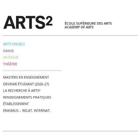
ÉCOLE SUPÉRIEURE DES ARTS
ACADEMY OF ARTS
ARTS VISUELS
DANSE
MUSIQUE
THÉÂTRE
MASTERS EN ENSEIGNEMENT
DEVENIR ÉTUDIANT (2026-27)
LA RECHERCHE À ARTS²
RENSEIGNEMENTS PRATIQUES
ÉTABLISSEMENT
ERASMUS – RELAT. INTERNAT.