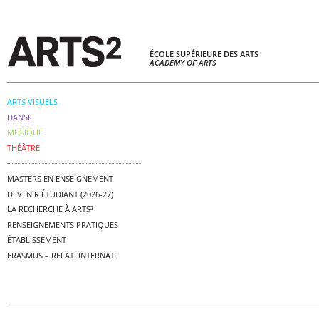
ÉCOLE SUPÉRIEURE DES ARTS
ACADEMY OF ARTS
ARTS VISUELS
DANSE
MUSIQUE
THÉÂTRE
MASTERS EN ENSEIGNEMENT
DEVENIR ÉTUDIANT (2026-27)
LA RECHERCHE À ARTS²
RENSEIGNEMENTS PRATIQUES
ÉTABLISSEMENT
ERASMUS – RELAT. INTERNAT.