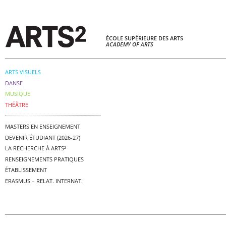
ÉCOLE SUPÉRIEURE DES ARTS
ACADEMY OF ARTS
ARTS VISUELS
DANSE
MUSIQUE
THÉÂTRE
MASTERS EN ENSEIGNEMENT
DEVENIR ÉTUDIANT (2026-27)
LA RECHERCHE À ARTS²
RENSEIGNEMENTS PRATIQUES
ÉTABLISSEMENT
ERASMUS – RELAT. INTERNAT.